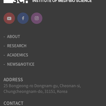
ABOUT
RESEARCH
ACADEMICS
NEWS&NOTICE
ADDRESS
25 Bongjeong-ro Dongnam-gu, Cheonan-si,
Chungcheongnam-do, 31151, Korea
CONTACT