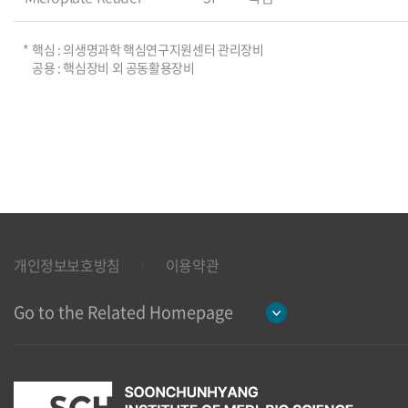
핵심 : 의생명과학 핵심연구지원센터 관리장비
공용 : 핵심장비 외 공동활용장비
개인정보보호방침
이용약관
Go to the Related Homepage