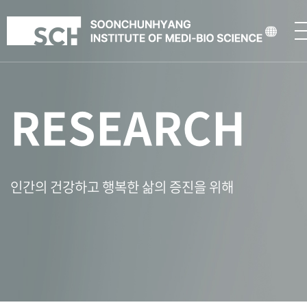
RESEARCH
인간의 건강하고 행복한 삶의 증진을 위해