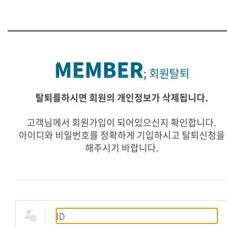
MEMBER
; 회원탈퇴
탈퇴를하시면 회원의 개인정보가 삭제됩니다.
고객님께서 회원가입이 되어있으신지 확인합니다.
아이디와 비밀번호를 정확하게 기입하시고 탈퇴신청을
해주시기 바랍니다.