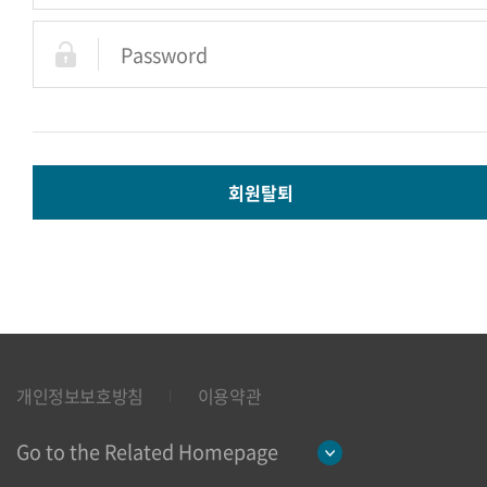
회원탈퇴
개인정보보호방침
이용약관
Go to the Related Homepage